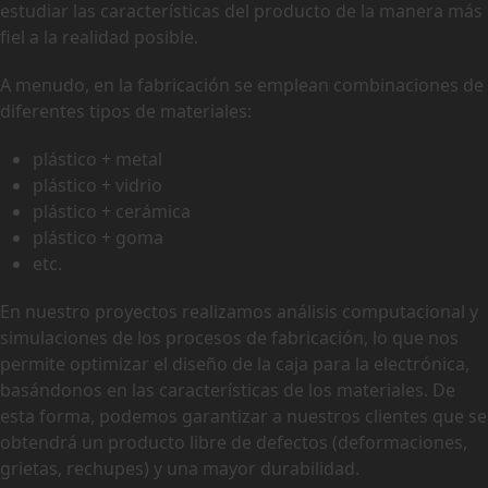
estudiar las características del producto de la manera más
fiel a la realidad posible.
A menudo, en la fabricación se emplean combinaciones de
diferentes tipos de materiales:
plástico + metal
plástico + vidrio
plástico + cerámica
plástico + goma
etc.
En nuestro proyectos realizamos análisis computacional y
simulaciones de los procesos de fabricación, lo que nos
permite optimizar el diseño de la caja para la electrónica,
basándonos en las características de los materiales. De
esta forma, podemos garantizar a nuestros clientes que se
obtendrá un producto libre de defectos (deformaciones,
grietas, rechupes) y una mayor durabilidad.