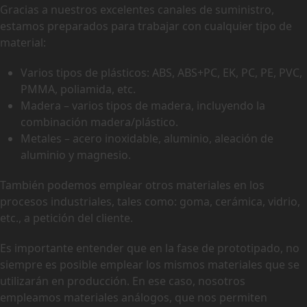
Gracias a nuestros excelentes canales de suministro,
estamos preparados para trabajar con cualquier tipo de
material:
Varios tipos de plásticos: ABS, ABS+PC, EK, PC, PE, PVC,
PMMA, poliamida, etc.
Madera – varios tipos de madera, incluyendo la
combinación madera/plástico.
Metales – acero inoxidable, aluminio, aleación de
aluminio y magnesio.
También podemos emplear otros materiales en los
procesos industriales, tales como: goma, cerámica, vidrio,
etc., a petición del cliente.
Es importante entender que en la fase de prototipado, no
siempre es posible emplear los mismos materiales que se
utilizarán en producción. En ese caso, nosotros
empleamos materiales análogos, que nos permiten